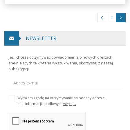
1
2
NEWSLETTER
Jeśli chcesz otrzymywać powiadomienia o nowych ofertach
spełniających te kryteria wyszukiwania, skorzystaj z naszej
subskrypcji.
Wyrażam zgodę na otrzymywanie na podany adres e-
mail informacji handlowych
więcej...