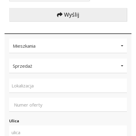
Wyślij
Mieszkania
Sprzedaż
Lokalizacja
Ulica
ulica